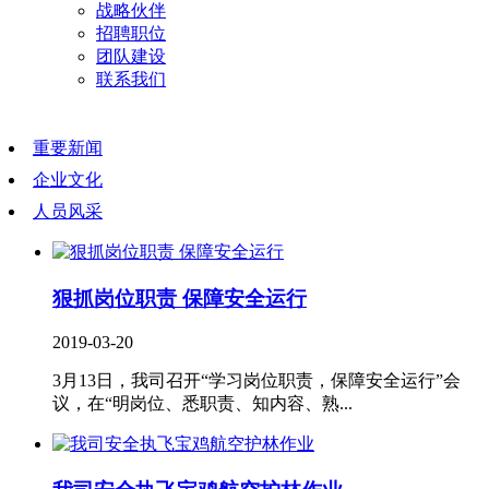
战略伙伴
招聘职位
团队建设
联系我们
重要新闻
企业文化
人员风采
狠抓岗位职责 保障安全运行
2019-03-20
3月13日，我司召开“学习岗位职责，保障安全运行”会
议，在“明岗位、悉职责、知内容、熟...