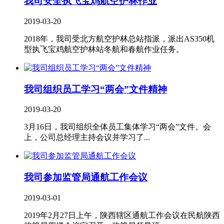
我司安全执飞宝鸡航空护林作业
2019-03-20
2018年，我司受北方航空护林总站指派，派出AS350机
型执飞宝鸡航空护林站冬航和春航作业任务。
我司组织员工学习“两会”文件精神
2019-03-20
3月16日，我司组织全体员工集体学习“两会”文件。会
上，公司总经理主持会议并学习了...
我司参加监管局通航工作会议
2019-03-01
2019年2月27日上午，陕西辖区通航工作会议在民航陕西