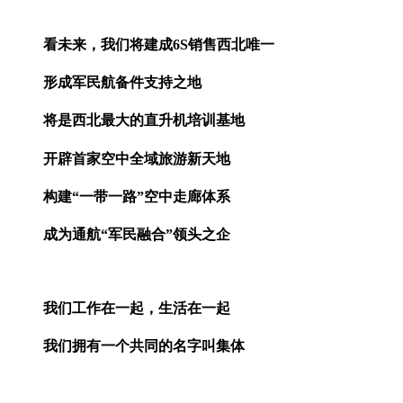
看未来，我们将建成6S销售西北唯一
形成军民航备件支持之地
将是西北最大的直升机培训基地
开辟首家空中全域旅游新天地
构建“一带一路”空中走廊体系
成为通航“军民融合”领头之企
我们工作在一起，生活在一起
我们拥有一个共同的名字叫集体