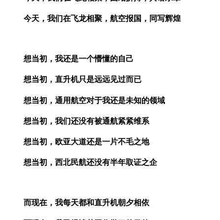
今天，我们在飞龙相聚，航空报国，同写辉煌
想当初，我还是一个懵懂的自己
想当初，直升机只是远远见过而已
想当初，通用航空对于我还是未知的领域
想当初，我们还没有被通航紧紧维系
想当初，欧亚大道还是一片不毛之地
想当初，西北民航还没有半年取证之企
而现在，我每天都和直升机朝夕相依