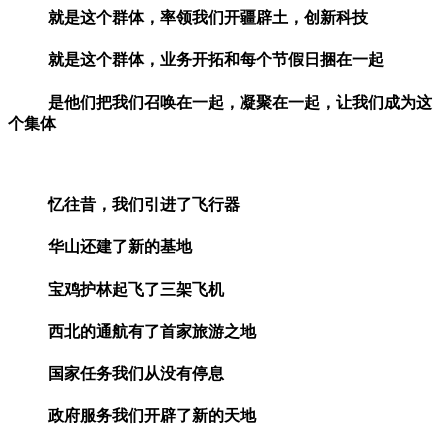
就是这个群体，率领我们开疆辟土，创新科技
就是这个群体，业务开拓和每个节假日捆在一起
是他们把我们召唤在一起，凝聚在一起，让我们成为这
个集体
忆往昔，我们引进了飞行器
华山还建了新的基地
宝鸡护林起飞了三架飞机
西北的通航有了首家旅游之地
国家任务我们从没有停息
政府服务我们开辟了新的天地