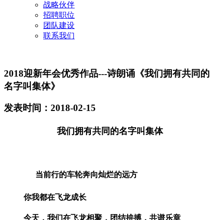
战略伙伴
招聘职位
团队建设
联系我们
2018迎新年会优秀作品---诗朗诵《我们拥有共同的
名字叫集体》
发表时间：2018-02-15
我们拥有共同的名字叫集体
当前行的车轮奔向灿烂的远方
你我都在飞龙成长
今天，我们在飞龙相聚，团结拚搏，共谱乐章