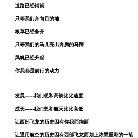
道路已经铺就
只等我们奔向目的地
粮草已经备齐
只等我们的马儿亮出奔腾的马蹄
风帆已经升起
你我都是前行的动力
发展------我们想和高铁比比速度
成长------我们想和航天比比高低
让西部飞龙的历史因有你我而绚丽
让通用航空的历史因有西部飞龙而划上浓墨重彩的一笔