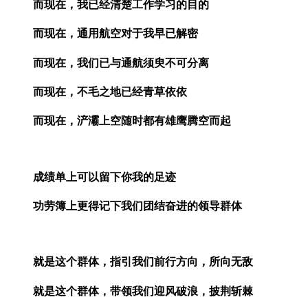
而现在，我已经清楚工作学习的目的
而现在，通用航空对于我早已解密
而现在，我们已与通航须臾不可分离
而现在，不毛之地已经青草依依
而现在，浐灞上空随时都有雄鹰腾空而起
成绩单上可以留下你我的足迹
功劳簿上更得记下我们团结奋进的领导群体
就是这个群体，指引我们前行方向，所向无敌
就是这个群体，带领我们迎风破浪，披荆斩棘