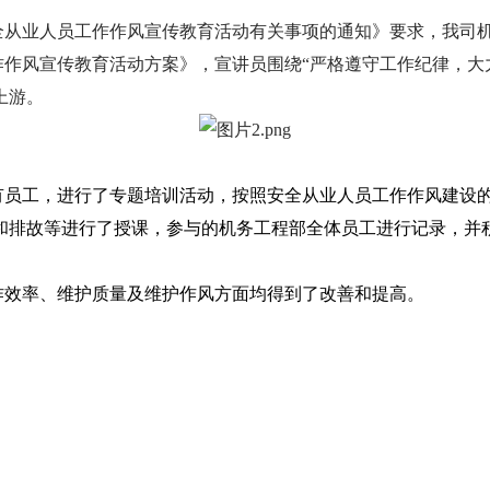
全从业人员工作作风宣传教育活动有关事项的通知》要求，我司
作作风宣传教育活动方案》，宣讲员围绕
“严格遵守工作纪律，大
上游。
有员工，进行了专题培训活动，按照安全从业人员工作作风建设
和排故等进行了授课，参与的机务工程部全体员工进行记录，并
效率、维护质量及维护作风方面均得到了改善和提高。