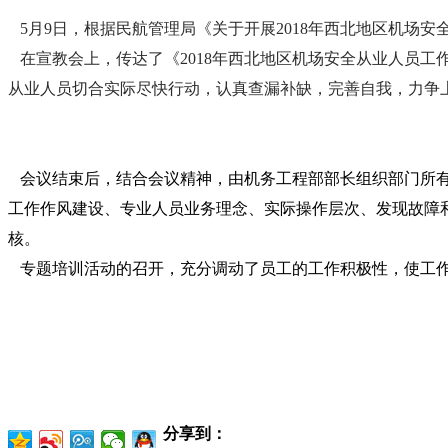
5月9日，
根据民航管理局《关于开展
2018
年西北地区机场安
在宣教会上，传达了《
2018
年西北地区机场安全从业人员工
从业人员切合实际尽快行动，认真查漏补缺，完善自我，力争
会议结束后，结合会议精神，由机务工程部部长组织部门所
工作作风建设、专业人员业务理念、实际操作层次、发现故障
核。
专题培训活动的召开，充分调动了员工的工作积极性，使工作
分享到：