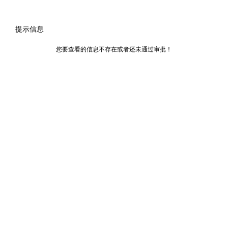
提示信息
您要查看的信息不存在或者还未通过审批！